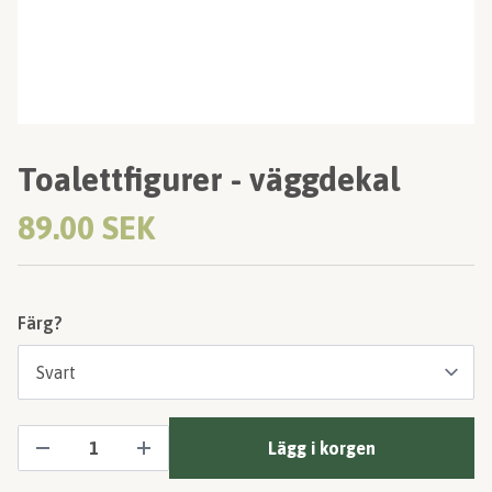
Toalettfigurer - väggdekal
89.00 SEK
Färg?
Lägg i korgen