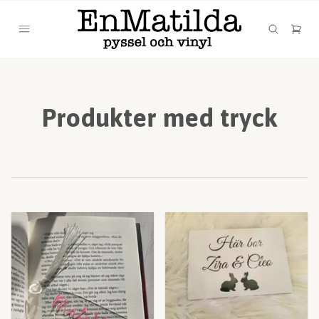
Produkter med tryck