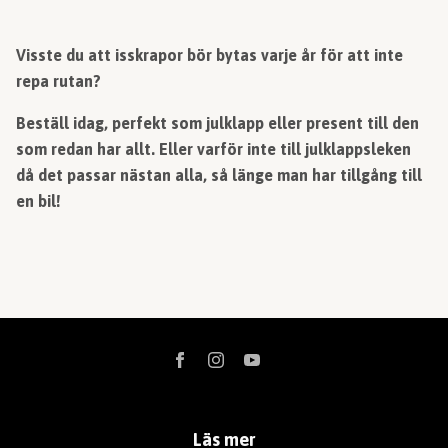
Visste du att isskrapor bör bytas varje år för att inte
repa rutan?
Beställ idag, perfekt som julklapp eller present till den
som redan har allt. Eller varför inte till julklappsleken
då det passar nästan alla, så länge man har tillgång till
en bil!
Läs mer