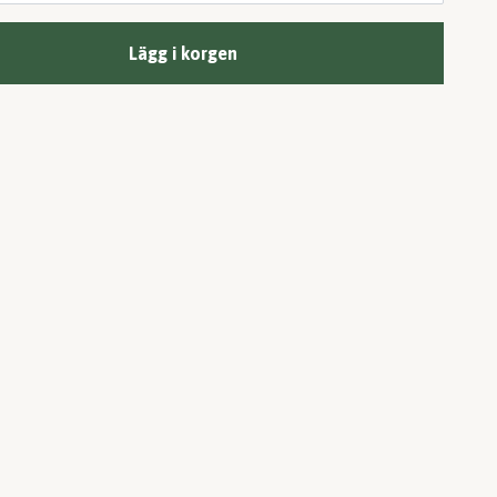
Lägg i korgen