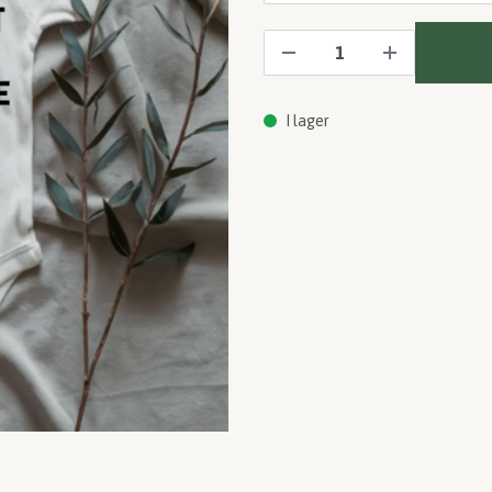
I lager