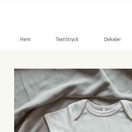
Hem
Textiltryck
Dekaler