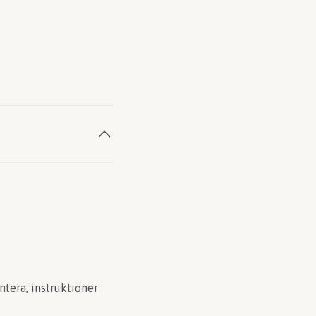
ntera, instruktioner